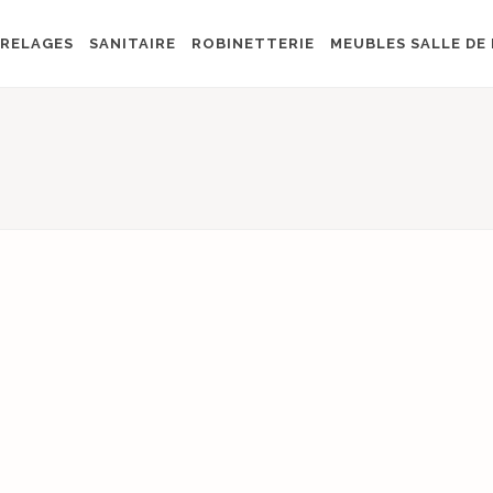
RELAGES
SANITAIRE
ROBINETTERIE
MEUBLES SALLE DE 