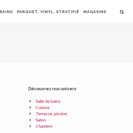
BAINS
PARQUET, VINYL, STRATIFIÉ
MAGASINS
Découvrez nos univers
Salle de bains
Cuisine
Terrasse, piscine
Salon
Chambre