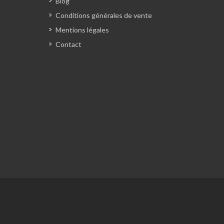
Blog
Conditions générales de vente
Mentions légales
Contact