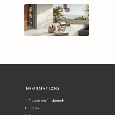
INFORMATIONS
Espace professionnels
Emploi