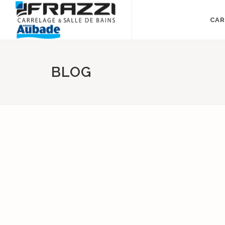
CAR
BLOG