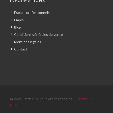
INFORMATIONS
Espace professionnels
Emploi
Blog
Conditions générales de vente
Mentions légales
Contact
© 2026 Frazzi v18. Tous droits réservés. —
Frazzi sur
LinkedIn