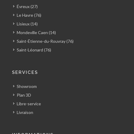
Évreux (27)
Le Havre (76)
Lisieux (14)
Mondeville Caen (14)
Saint-Étienne-du-Rouvray (76)
Saint-Léonard (76)
SERVICES
Showroom
Plan 3D
Libre-service
Livraison