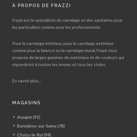
À PROPOS DE FRAZZI
Frazzi est le spécialiste du carrelage et des sanitaires pour
les particuliers comme pour les professionnels.
Pour le carrelage intérieur, pour le carrelage extérieur
comme pour la faïence ou le carrelage mural, Frazzi vous
propose de larges gammes de matériaux et de couleurs qui
répondront à toutes les envies et tous les styles.
En savoir plus…
MAGASINS
Arpajon (91)
Bonnières-sur-Seine (78)
Choisy-le-Roi (94)