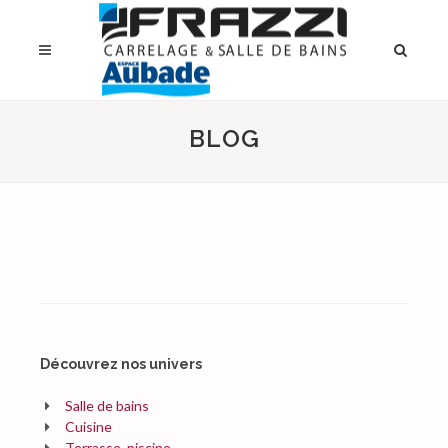
BLOG
Découvrez nos univers
Salle de bains
Cuisine
Terrasse, piscine