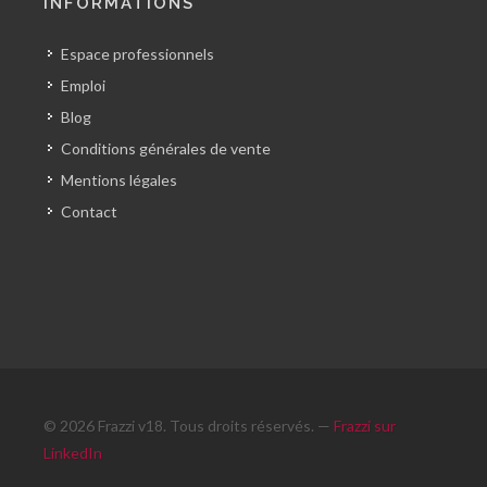
INFORMATIONS
Espace professionnels
Emploi
Blog
Conditions générales de vente
Mentions légales
Contact
© 2026 Frazzi v18. Tous droits réservés. —
Frazzi sur
LinkedIn