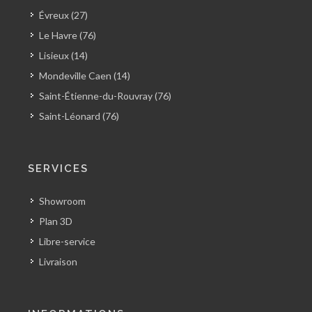
Évreux (27)
Le Havre (76)
Lisieux (14)
Mondeville Caen (14)
Saint-Étienne-du-Rouvray (76)
Saint-Léonard (76)
SERVICES
Showroom
Plan 3D
Libre-service
Livraison