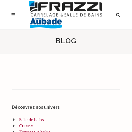
BLOG
Découvrez nos univers
Salle de bains
Cuisine
Terrasse, piscine