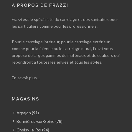
À PROPOS DE FRAZZI
Frazzi est le spécialiste du carrelage et des sanitaires pour
les particuliers comme pour les professionnels.
Pour le carrelage intérieur, pour le carrelage extérieur
comme pour la faïence ou le carrelage mural, Frazzi vous
propose de larges gammes de matériaux et de couleurs qui
répondront à toutes les envies et tous les styles.
En savoir plus…
MAGASINS
Arpajon (91)
Bonnières-sur-Seine (78)
Choisy-le-Roi (94)