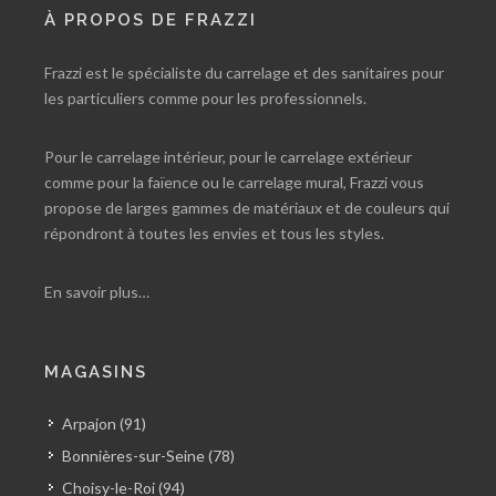
À PROPOS DE FRAZZI
Frazzi est le spécialiste du carrelage et des sanitaires pour
les particuliers comme pour les professionnels.
Pour le carrelage intérieur, pour le carrelage extérieur
comme pour la faïence ou le carrelage mural, Frazzi vous
propose de larges gammes de matériaux et de couleurs qui
répondront à toutes les envies et tous les styles.
En savoir plus…
MAGASINS
Arpajon (91)
Bonnières-sur-Seine (78)
Choisy-le-Roi (94)