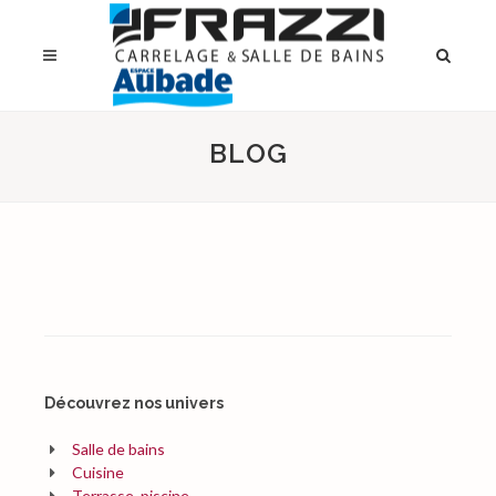
BLOG
Découvrez nos univers
Salle de bains
Cuisine
Terrasse, piscine