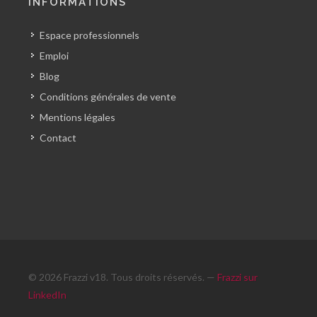
INFORMATIONS
Espace professionnels
Emploi
Blog
Conditions générales de vente
Mentions légales
Contact
© 2026 Frazzi v18. Tous droits réservés. —
Frazzi sur
LinkedIn