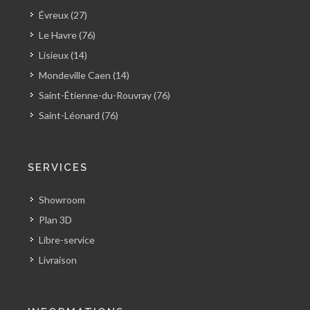
Évreux (27)
Le Havre (76)
Lisieux (14)
Mondeville Caen (14)
Saint-Étienne-du-Rouvray (76)
Saint-Léonard (76)
SERVICES
Showroom
Plan 3D
Libre-service
Livraison