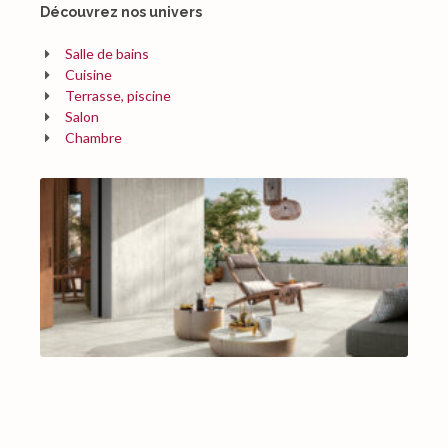
Découvrez nos univers
Salle de bains
Cuisine
Terrasse, piscine
Salon
Chambre