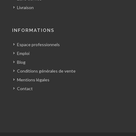
Livraison
INFORMATIONS
Espace professionnels
Emploi
Blog
Conditions générales de vente
Mentions légales
Contact