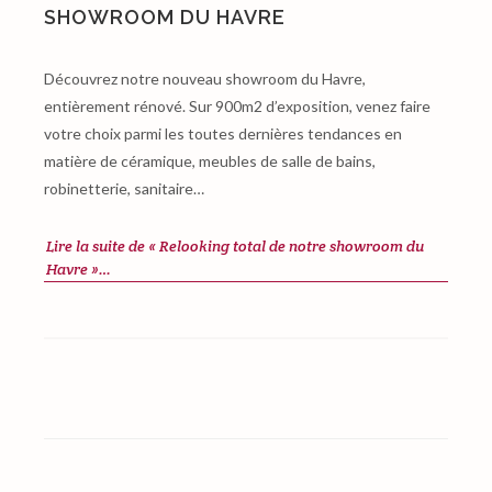
SHOWROOM DU HAVRE
Découvrez notre nouveau showroom du Havre,
entièrement rénové. Sur 900m2 d’exposition, venez faire
votre choix parmi les toutes dernières tendances en
matière de céramique, meubles de salle de bains,
robinetterie, sanitaire…
Lire la suite de « Relooking total de notre showroom du
Havre »…