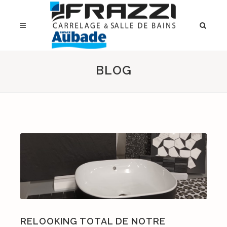
BLOG
RELOOKING TOTAL DE NOTRE