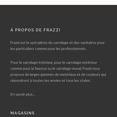
À PROPOS DE FRAZZI
Frazzi est le spécialiste du carrelage et des sanitaires pour
les particuliers comme pour les professionnels.
Pour le carrelage intérieur, pour le carrelage extérieur
comme pour la faïence ou le carrelage mural, Frazzi vous
propose de larges gammes de matériaux et de couleurs qui
répondront à toutes les envies et tous les styles.
En savoir plus…
MAGASINS