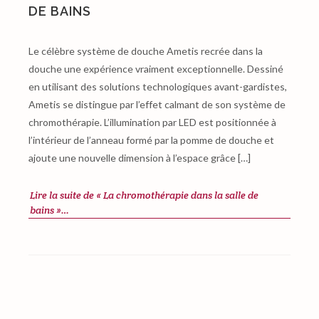
DE BAINS
Le célèbre système de douche Ametis recrée dans la
douche une expérience vraiment exceptionnelle. Dessiné
en utilisant des solutions technologiques avant-gardistes,
Ametis se distingue par l’effet calmant de son système de
chromothérapie. L’illumination par LED est positionnée à
l’intérieur de l’anneau formé par la pomme de douche et
ajoute une nouvelle dimension à l’espace grâce […]
Lire la suite de « La chromothérapie dans la salle de
bains »…