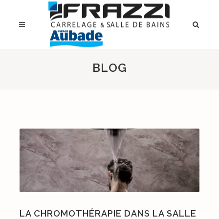
BLOG
LA CHROMOTHÉRAPIE DANS LA SALLE