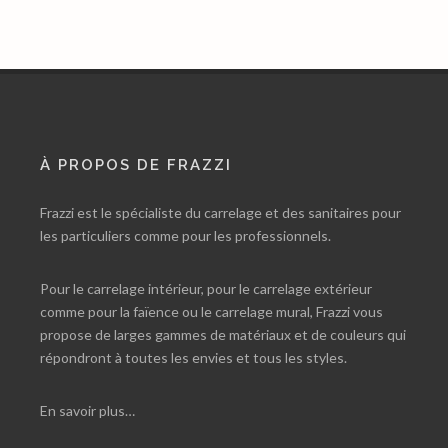
À PROPOS DE FRAZZI
Frazzi est le spécialiste du carrelage et des sanitaires pour
les particuliers comme pour les professionnels.
Pour le carrelage intérieur, pour le carrelage extérieur
comme pour la faïence ou le carrelage mural, Frazzi vous
propose de larges gammes de matériaux et de couleurs qui
répondront à toutes les envies et tous les styles.
En savoir plus…