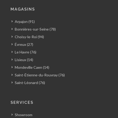
MAGASINS
Arpajon (91)
Bonnières-sur-Seine (78)
Choisy-le-Roi (94)
Évreux (27)
Le Havre (76)
Lisieux (14)
Mondeville Caen (14)
Saint-Étienne-du-Rouvray (76)
Saint-Léonard (76)
SERVICES
Showroom