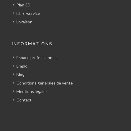
Plan 3D
Libre-service
Livraison
INFORMATIONS
Espace professionnels
Emploi
Blog
Conditions générales de vente
Mentions légales
Contact