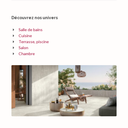
Découvrez nos univers
Salle de bains
Cuisine
Terrasse, piscine
Salon
Chambre