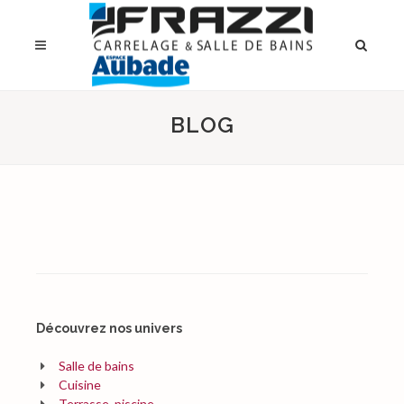
BLOG
Découvrez nos univers
Salle de bains
Cuisine
Terrasse, piscine