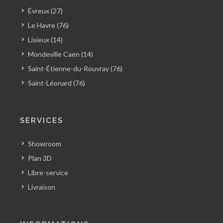
Évreux (27)
Le Havre (76)
Lisieux (14)
Mondeville Caen (14)
Saint-Étienne-du-Rouvray (76)
Saint-Léonard (76)
SERVICES
Showroom
Plan 3D
Libre-service
Livraison