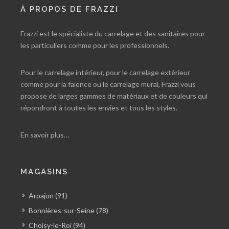
À PROPOS DE FRAZZI
Frazzi est le spécialiste du carrelage et des sanitaires pour
les particuliers comme pour les professionnels.
Pour le carrelage intérieur, pour le carrelage extérieur
comme pour la faïence ou le carrelage mural, Frazzi vous
propose de larges gammes de matériaux et de couleurs qui
répondront à toutes les envies et tous les styles.
En savoir plus…
MAGASINS
Arpajon (91)
Bonnières-sur-Seine (78)
Choisy-le-Roi (94)