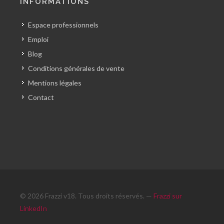
INFORMATIONS
Espace professionnels
Emploi
Blog
Conditions générales de vente
Mentions légales
Contact
© 2026 Frazzi v18. Tous droits réservés. —
Frazzi sur
LinkedIn