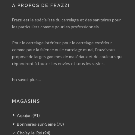
À PROPOS DE FRAZZI
Frazzi est le spécialiste du carrelage et des sanitaires pour
les particuliers comme pour les professionnels.
Pour le carrelage intérieur, pour le carrelage extérieur
comme pour la faïence ou le carrelage mural, Frazzi vous
propose de larges gammes de matériaux et de couleurs qui
répondront à toutes les envies et tous les styles.
En savoir plus…
MAGASINS
Arpajon (91)
Bonnières-sur-Seine (78)
Choisy-le-Roi (94)