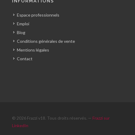
INFORMATIONS
Espace professionnels
Emploi
Blog
Conditions générales de vente
Mentions légales
Contact
© 2026 Frazzi v18. Tous droits réservés. —
Frazzi sur
LinkedIn