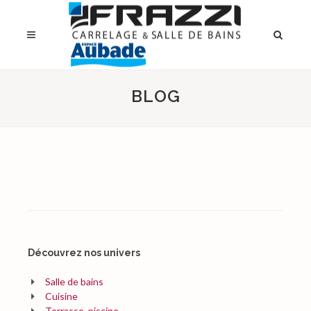
BLOG
Découvrez nos univers
Salle de bains
Cuisine
Terrasse, piscine