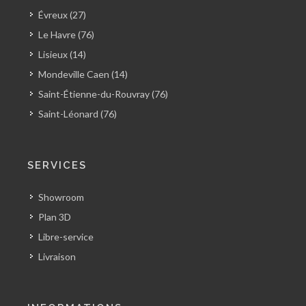
Évreux (27)
Le Havre (76)
Lisieux (14)
Mondeville Caen (14)
Saint-Étienne-du-Rouvray (76)
Saint-Léonard (76)
SERVICES
Showroom
Plan 3D
Libre-service
Livraison