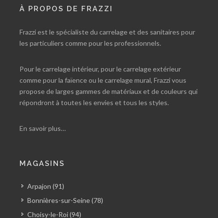
À PROPOS DE FRAZZI
Frazzi est le spécialiste du carrelage et des sanitaires pour
les particuliers comme pour les professionnels.
Pour le carrelage intérieur, pour le carrelage extérieur
comme pour la faïence ou le carrelage mural, Frazzi vous
propose de larges gammes de matériaux et de couleurs qui
répondront à toutes les envies et tous les styles.
En savoir plus…
MAGASINS
Arpajon (91)
Bonnières-sur-Seine (78)
Choisy-le-Roi (94)