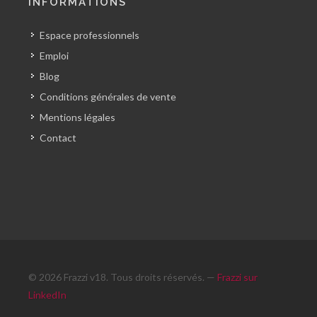
INFORMATIONS
Espace professionnels
Emploi
Blog
Conditions générales de vente
Mentions légales
Contact
© 2026 Frazzi v18. Tous droits réservés. —
Frazzi sur
LinkedIn