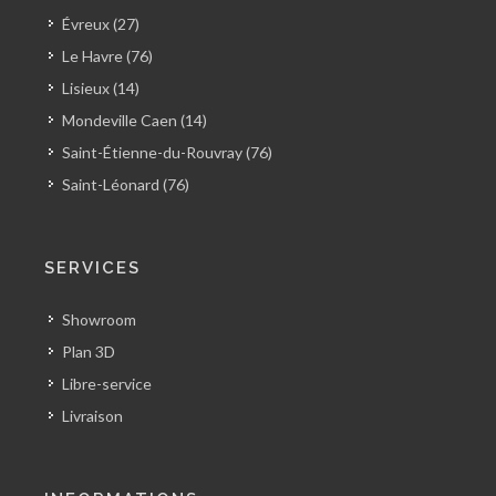
Évreux (27)
Le Havre (76)
Lisieux (14)
Mondeville Caen (14)
Saint-Étienne-du-Rouvray (76)
Saint-Léonard (76)
SERVICES
Showroom
Plan 3D
Libre-service
Livraison