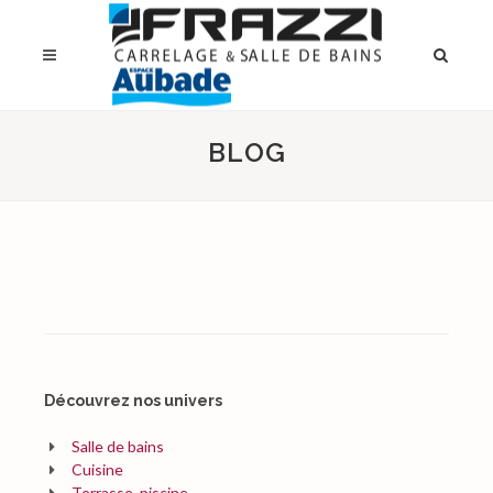
BLOG
Découvrez nos univers
Salle de bains
Cuisine
Terrasse, piscine