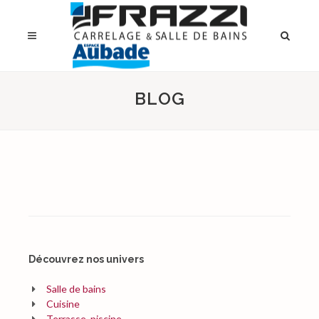
BLOG
Découvrez nos univers
Salle de bains
Cuisine
Terrasse, piscine