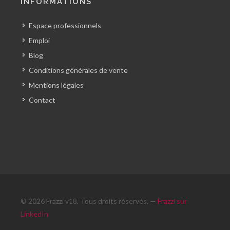
INFORMATIONS
Espace professionnels
Emploi
Blog
Conditions générales de vente
Mentions légales
Contact
© 2026 Frazzi v18. Tous droits réservés. —
Frazzi sur
LinkedIn