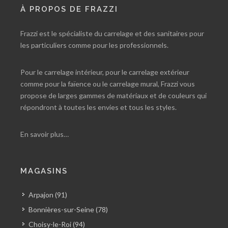
À PROPOS DE FRAZZI
Frazzi est le spécialiste du carrelage et des sanitaires pour
les particuliers comme pour les professionnels.
Pour le carrelage intérieur, pour le carrelage extérieur
comme pour la faïence ou le carrelage mural, Frazzi vous
propose de larges gammes de matériaux et de couleurs qui
répondront à toutes les envies et tous les styles.
En savoir plus…
MAGASINS
Arpajon (91)
Bonnières-sur-Seine (78)
Choisy-le-Roi (94)