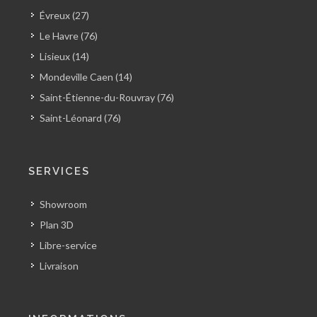
Évreux (27)
Le Havre (76)
Lisieux (14)
Mondeville Caen (14)
Saint-Étienne-du-Rouvray (76)
Saint-Léonard (76)
SERVICES
Showroom
Plan 3D
Libre-service
Livraison