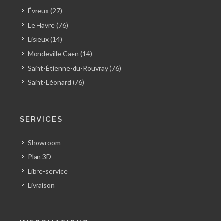
Évreux (27)
Le Havre (76)
Lisieux (14)
Mondeville Caen (14)
Saint-Étienne-du-Rouvray (76)
Saint-Léonard (76)
SERVICES
Showroom
Plan 3D
Libre-service
Livraison