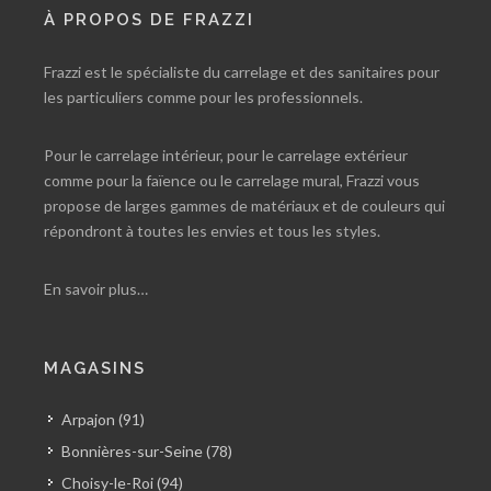
À PROPOS DE FRAZZI
Frazzi est le spécialiste du carrelage et des sanitaires pour
les particuliers comme pour les professionnels.
Pour le carrelage intérieur, pour le carrelage extérieur
comme pour la faïence ou le carrelage mural, Frazzi vous
propose de larges gammes de matériaux et de couleurs qui
répondront à toutes les envies et tous les styles.
En savoir plus…
MAGASINS
Arpajon (91)
Bonnières-sur-Seine (78)
Choisy-le-Roi (94)