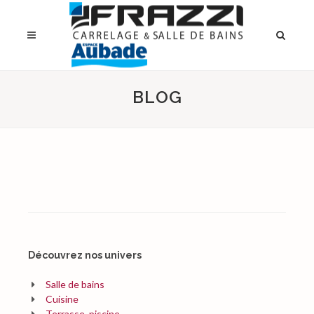
BLOG
Découvrez nos univers
Salle de bains
Cuisine
Terrasse, piscine