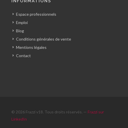
INFORMATIONS
Espace professionnels
Emploi
Blog
Conditions générales de vente
Mentions légales
Contact
© 2026 Frazzi v18. Tous droits réservés. —
Frazzi sur
LinkedIn