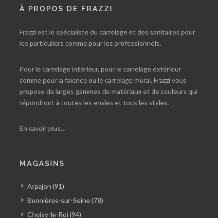
À PROPOS DE FRAZZI
Frazzi est le spécialiste du carrelage et des sanitaires pour
les particuliers comme pour les professionnels.
Pour le carrelage intérieur, pour le carrelage extérieur
comme pour la faïence ou le carrelage mural, Frazzi vous
propose de larges gammes de matériaux et de couleurs qui
répondront à toutes les envies et tous les styles.
En savoir plus…
MAGASINS
Arpajon (91)
Bonnières-sur-Seine (78)
Choisy-le-Roi (94)