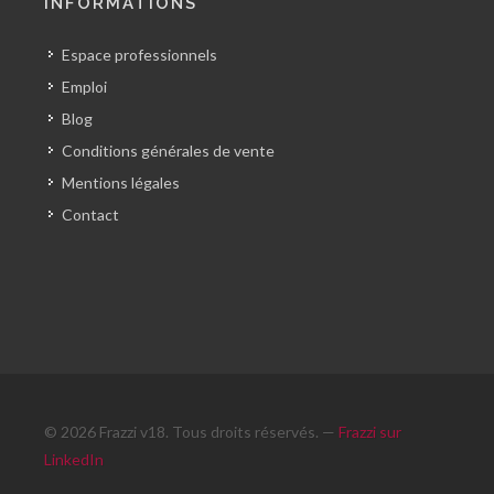
INFORMATIONS
Espace professionnels
Emploi
Blog
Conditions générales de vente
Mentions légales
Contact
© 2026 Frazzi v18. Tous droits réservés. —
Frazzi sur
LinkedIn