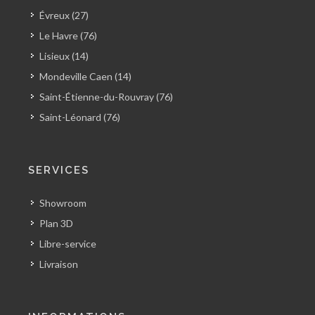
Évreux (27)
Le Havre (76)
Lisieux (14)
Mondeville Caen (14)
Saint-Étienne-du-Rouvray (76)
Saint-Léonard (76)
SERVICES
Showroom
Plan 3D
Libre-service
Livraison