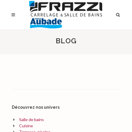
BLOG
Découvrez nos univers
Salle de bains
Cuisine
Terrasse, piscine