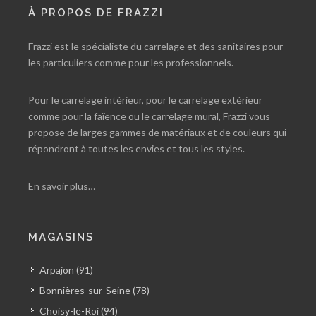
À PROPOS DE FRAZZI
Frazzi est le spécialiste du carrelage et des sanitaires pour
les particuliers comme pour les professionnels.
Pour le carrelage intérieur, pour le carrelage extérieur
comme pour la faïence ou le carrelage mural, Frazzi vous
propose de larges gammes de matériaux et de couleurs qui
répondront à toutes les envies et tous les styles.
En savoir plus…
MAGASINS
Arpajon (91)
Bonnières-sur-Seine (78)
Choisy-le-Roi (94)