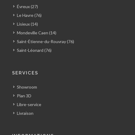
Évreux (27)
Le Havre (76)
Lisieux (14)
Mondeville Caen (14)
Saint-Étienne-du-Rouvray (76)
Saint-Léonard (76)
SERVICES
Showroom
Plan 3D
Libre-service
Livraison