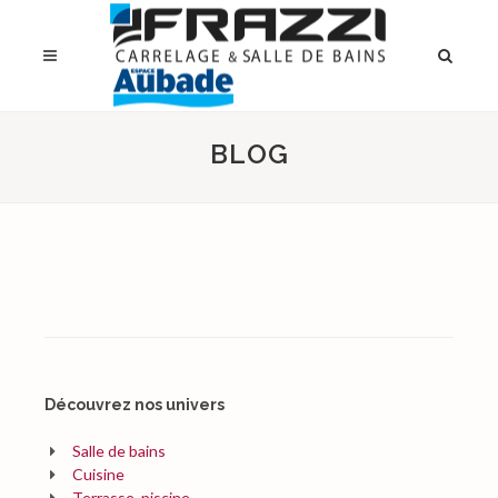
BLOG
Découvrez nos univers
Salle de bains
Cuisine
Terrasse, piscine