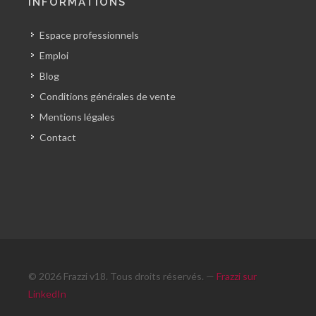
INFORMATIONS
Espace professionnels
Emploi
Blog
Conditions générales de vente
Mentions légales
Contact
© 2026 Frazzi v18. Tous droits réservés. —
Frazzi sur
LinkedIn