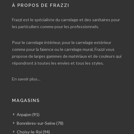
À PROPOS DE FRAZZI
Frazzi est le spécialiste du carrelage et des sanitaires pour
les particuliers comme pour les professionnels.
Pour le carrelage intérieur, pour le carrelage extérieur
comme pour la faïence ou le carrelage mural, Frazzi vous
propose de larges gammes de matériaux et de couleurs qui
répondront à toutes les envies et tous les styles.
En savoir plus…
MAGASINS
Arpajon (91)
Bonnières-sur-Seine (78)
Choisy-le-Roi (94)