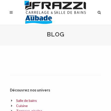
BLOG
Découvrez nos univers
Salle de bains
Cuisine
Terrasse, piscine