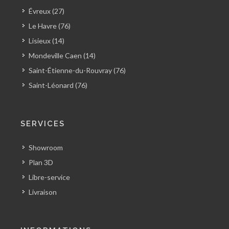
Évreux (27)
Le Havre (76)
Lisieux (14)
Mondeville Caen (14)
Saint-Étienne-du-Rouvray (76)
Saint-Léonard (76)
SERVICES
Showroom
Plan 3D
Libre-service
Livraison