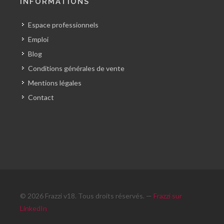
INFORMATIONS
Espace professionnels
Emploi
Blog
Conditions générales de vente
Mentions légales
Contact
© 2026 Frazzi v18. Tous droits réservés. —
Frazzi sur
LinkedIn