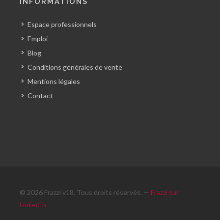
INFORMATIONS
Espace professionnels
Emploi
Blog
Conditions générales de vente
Mentions légales
Contact
© 2026 Frazzi v18. Tous droits réservés. —
Frazzi sur
LinkedIn