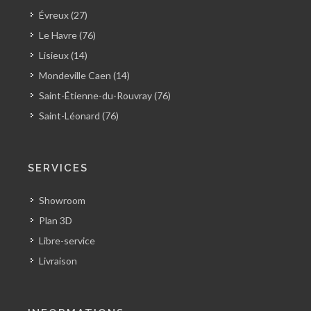
Évreux (27)
Le Havre (76)
Lisieux (14)
Mondeville Caen (14)
Saint-Étienne-du-Rouvray (76)
Saint-Léonard (76)
SERVICES
Showroom
Plan 3D
Libre-service
Livraison