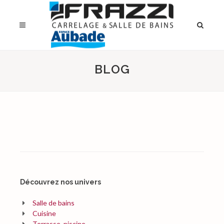
BLOG
Découvrez nos univers
Salle de bains
Cuisine
Terrasse, piscine