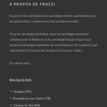
À PROPOS DE FRAZZI
Frazzi est le spécialiste du carrelage et des sanitaires pour
les particuliers comme pour les professionnels.
Pour le carrelage intérieur, pour le carrelage extérieur
comme pour la faïence ou le carrelage mural, Frazzi vous
propose de larges gammes de matériaux et de couleurs qui
répondront à toutes les envies et tous les styles.
En savoir plus…
MAGASINS
Arpajon (91)
Bonnières-sur-Seine (78)
Choisy-le-Roi (94)