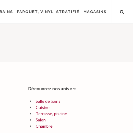
BAINS
PARQUET, VINYL, STRATIFIÉ
MAGASINS
Découvrez nos univers
Salle de bains
Cuisine
Terrasse, piscine
Salon
Chambre