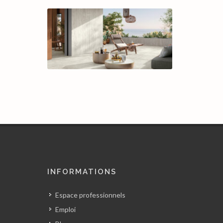
INFORMATIONS
Espace professionnels
Emploi