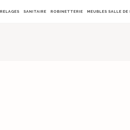
RELAGES
SANITAIRE
ROBINETTERIE
MEUBLES SALLE DE 