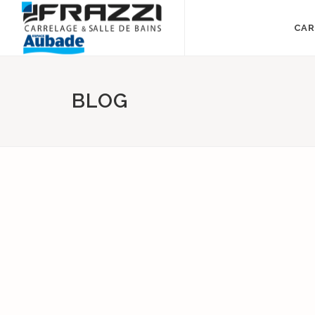
CAR
BLOG