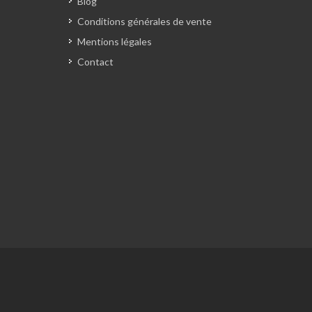
Blog
Conditions générales de vente
Mentions légales
Contact