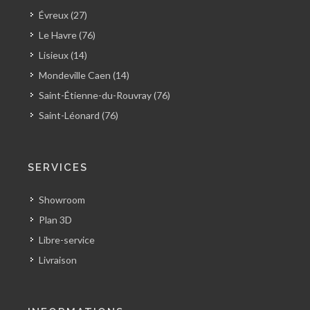
Évreux (27)
Le Havre (76)
Lisieux (14)
Mondeville Caen (14)
Saint-Étienne-du-Rouvray (76)
Saint-Léonard (76)
SERVICES
Showroom
Plan 3D
Libre-service
Livraison