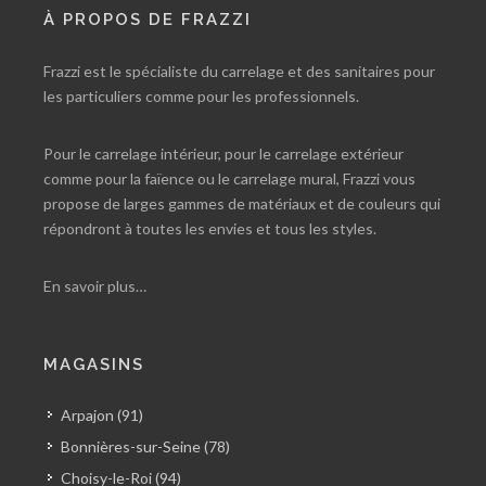
À PROPOS DE FRAZZI
Frazzi est le spécialiste du carrelage et des sanitaires pour
les particuliers comme pour les professionnels.
Pour le carrelage intérieur, pour le carrelage extérieur
comme pour la faïence ou le carrelage mural, Frazzi vous
propose de larges gammes de matériaux et de couleurs qui
répondront à toutes les envies et tous les styles.
En savoir plus…
MAGASINS
Arpajon (91)
Bonnières-sur-Seine (78)
Choisy-le-Roi (94)