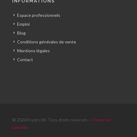
INFORMATIONS
Espace professionnels
Emploi
Blog
Conditions générales de vente
Mentions légales
Contact
© 2026 Frazzi v18. Tous droits réservés. —
Frazzi sur
LinkedIn