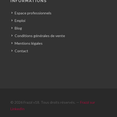
INFORMATIONS
Espace professionnels
Emploi
Blog
Conditions générales de vente
Mentions légales
Contact
© 2026 Frazzi v18. Tous droits réservés. —
Frazzi sur
LinkedIn