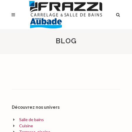
BLOG
Découvrez nos univers
Salle de bains
Cuisine
Terrasse, piscine