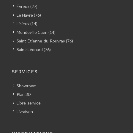
Évreux (27)
Le Havre (76)
Lisieux (14)
Mondeville Caen (14)
Saint-Étienne-du-Rouvray (76)
Saint-Léonard (76)
SERVICES
Showroom
Plan 3D
Libre-service
Livraison