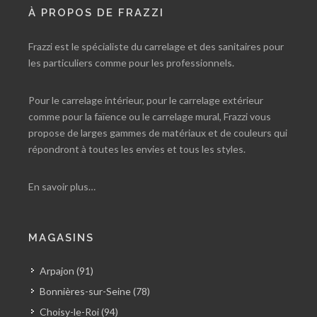
À PROPOS DE FRAZZI
Frazzi est le spécialiste du carrelage et des sanitaires pour
les particuliers comme pour les professionnels.
Pour le carrelage intérieur, pour le carrelage extérieur
comme pour la faïence ou le carrelage mural, Frazzi vous
propose de larges gammes de matériaux et de couleurs qui
répondront à toutes les envies et tous les styles.
En savoir plus…
MAGASINS
Arpajon (91)
Bonnières-sur-Seine (78)
Choisy-le-Roi (94)