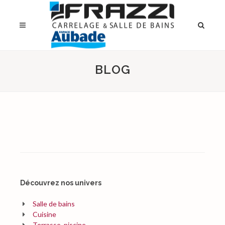
BLOG
Découvrez nos univers
Salle de bains
Cuisine
Terrasse, piscine