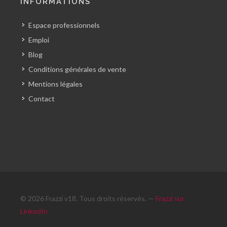
INFORMATIONS
Espace professionnels
Emploi
Blog
Conditions générales de vente
Mentions légales
Contact
© 2026 Frazzi v18. Tous droits réservés. —
Frazzi sur
LinkedIn