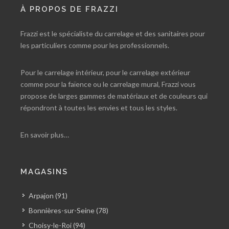
À PROPOS DE FRAZZI
Frazzi est le spécialiste du carrelage et des sanitaires pour
les particuliers comme pour les professionnels.
Pour le carrelage intérieur, pour le carrelage extérieur
comme pour la faïence ou le carrelage mural, Frazzi vous
propose de larges gammes de matériaux et de couleurs qui
répondront à toutes les envies et tous les styles.
En savoir plus…
MAGASINS
Arpajon (91)
Bonnières-sur-Seine (78)
Choisy-le-Roi (94)