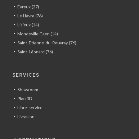
Évreux (27)
Le Havre (76)
Lisieux (14)
Mondeville Caen (14)
Saint-Étienne-du-Rouvray (76)
Saint-Léonard (76)
SERVICES
Showroom
Plan 3D
Libre-service
Livraison