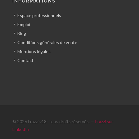
INFORMATIONS
Espace professionnels
Emploi
Blog
Conditions générales de vente
Mentions légales
Contact
© 2026 Frazzi v18. Tous droits réservés. —
Frazzi sur
LinkedIn