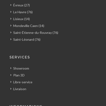
Évreux (27)
Le Havre (76)
Lisieux (14)
Mondeville Caen (14)
Saint-Étienne-du-Rouvray (76)
Saint-Léonard (76)
SERVICES
Showroom
Plan 3D
Libre-service
Livraison