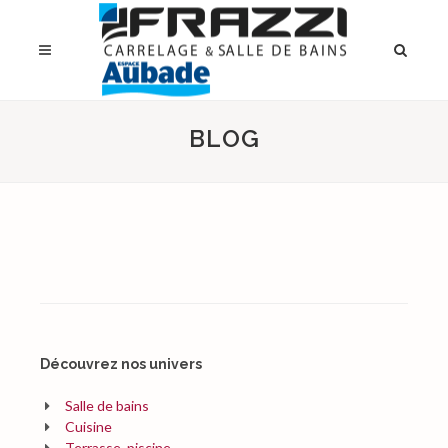
BLOG
Découvrez nos univers
Salle de bains
Cuisine
Terrasse, piscine