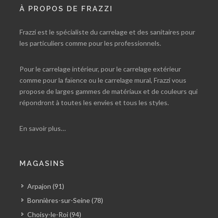
À PROPOS DE FRAZZI
Frazzi est le spécialiste du carrelage et des sanitaires pour
les particuliers comme pour les professionnels.
Pour le carrelage intérieur, pour le carrelage extérieur
comme pour la faïence ou le carrelage mural, Frazzi vous
propose de larges gammes de matériaux et de couleurs qui
répondront à toutes les envies et tous les styles.
En savoir plus…
MAGASINS
Arpajon (91)
Bonnières-sur-Seine (78)
Choisy-le-Roi (94)