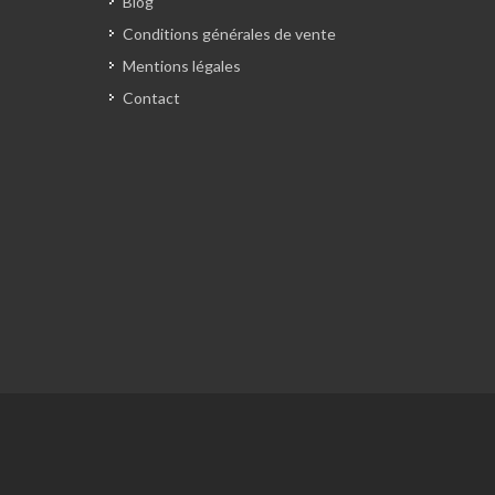
Blog
Conditions générales de vente
Mentions légales
Contact