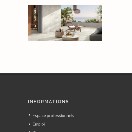
INFORMATIONS
Espace professionnels
Emploi