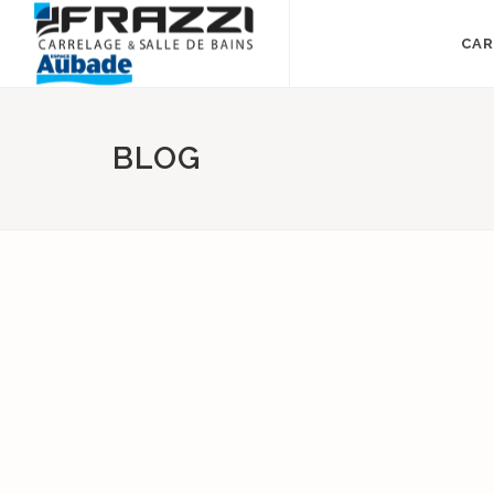
CAR
BLOG