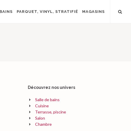
BAINS
PARQUET, VINYL, STRATIFIÉ
MAGASINS
Découvrez nos univers
Salle de bains
Cuisine
Terrasse, piscine
Salon
Chambre