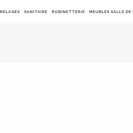
RELAGES
SANITAIRE
ROBINETTERIE
MEUBLES SALLE DE 