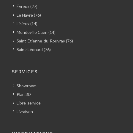
Évreux (27)
Le Havre (76)
Lisieux (14)
Mondeville Caen (14)
Saint-Étienne-du-Rouvray (76)
Saint-Léonard (76)
SERVICES
Showroom
Plan 3D
Libre-service
Livraison