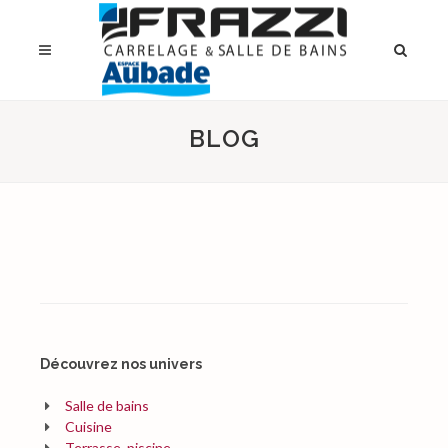
BLOG
Découvrez nos univers
Salle de bains
Cuisine
Terrasse, piscine