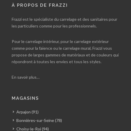
À PROPOS DE FRAZZI
Frazzi est le spécialiste du carrelage et des sanitaires pour
les particuliers comme pour les professionnels.
Pour le carrelage intérieur, pour le carrelage extérieur
comme pour la faïence ou le carrelage mural, Frazzi vous
propose de larges gammes de matériaux et de couleurs qui
répondront à toutes les envies et tous les styles.
En savoir plus…
MAGASINS
Arpajon (91)
Bonnières-sur-Seine (78)
Choisy-le-Roi (94)