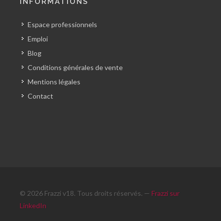
INFORMATIONS
Espace professionnels
Emploi
Blog
Conditions générales de vente
Mentions légales
Contact
© 2026 Frazzi v18. Tous droits réservés. —
Frazzi sur
LinkedIn