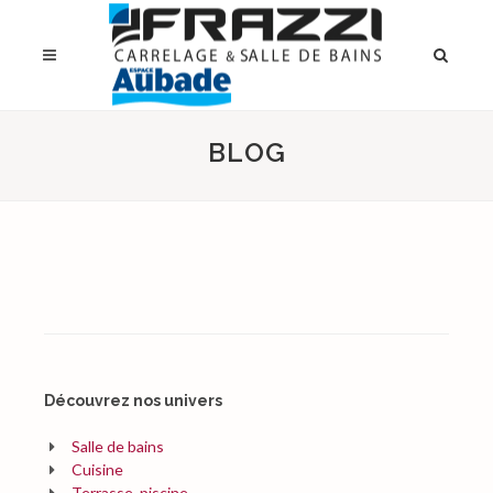
BLOG
Découvrez nos univers
Salle de bains
Cuisine
Terrasse, piscine