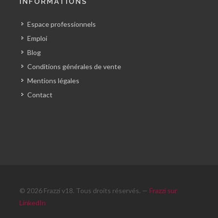
INFORMATIONS
Espace professionnels
Emploi
Blog
Conditions générales de vente
Mentions légales
Contact
© 2026 Frazzi v18. Tous droits réservés. —
Frazzi sur
LinkedIn