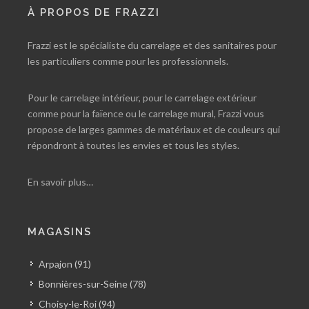
À PROPOS DE FRAZZI
Frazzi est le spécialiste du carrelage et des sanitaires pour
les particuliers comme pour les professionnels.
Pour le carrelage intérieur, pour le carrelage extérieur
comme pour la faïence ou le carrelage mural, Frazzi vous
propose de larges gammes de matériaux et de couleurs qui
répondront à toutes les envies et tous les styles.
En savoir plus…
MAGASINS
Arpajon (91)
Bonnières-sur-Seine (78)
Choisy-le-Roi (94)