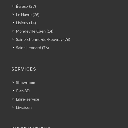
Évreux (27)
Le Havre (76)
Lisieux (14)
Mondeville Caen (14)
Saint-Étienne-du-Rouvray (76)
Saint-Léonard (76)
SERVICES
Showroom
Plan 3D
Libre-service
Livraison