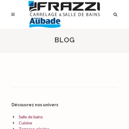
BLOG
Découvrez nos univers
Salle de bains
Cuisine
Terrasse, piscine