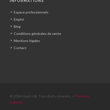
INFORMATIONS
Espace professionnels
Emploi
Blog
Conditions générales de vente
Mentions légales
Contact
© 2026 Frazzi v18. Tous droits réservés. —
Frazzi sur
LinkedIn