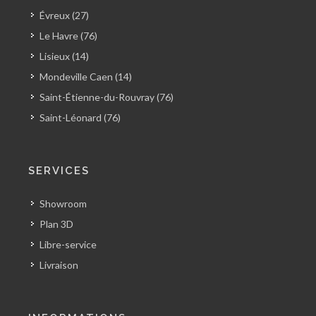
Évreux (27)
Le Havre (76)
Lisieux (14)
Mondeville Caen (14)
Saint-Étienne-du-Rouvray (76)
Saint-Léonard (76)
SERVICES
Showroom
Plan 3D
Libre-service
Livraison