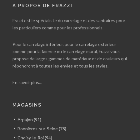
À PROPOS DE FRAZZI
Frazzi est le spécialiste du carrelage et des sanitaires pour
les particuliers comme pour les professionnels.
Pour le carrelage intérieur, pour le carrelage extérieur
comme pour la faïence ou le carrelage mural, Frazzi vous
propose de larges gammes de matériaux et de couleurs qui
répondront à toutes les envies et tous les styles.
En savoir plus…
MAGASINS
Arpajon (91)
Bonnières-sur-Seine (78)
Choisy-le-Roi (94)