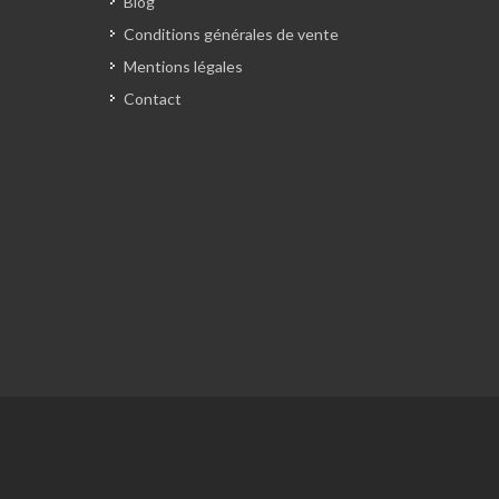
Blog
Conditions générales de vente
Mentions légales
Contact