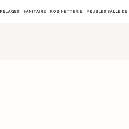
RELAGES
SANITAIRE
ROBINETTERIE
MEUBLES SALLE DE 