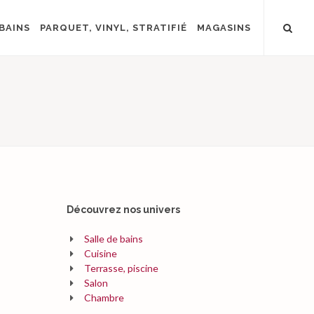
BAINS
PARQUET, VINYL, STRATIFIÉ
MAGASINS
Découvrez nos univers
Salle de bains
Cuisine
Terrasse, piscine
Salon
Chambre