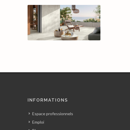
INFORMATIONS
Espace professionnels
Emploi