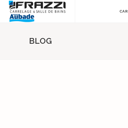
CAR
BLOG